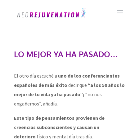
LO MEJOR YA HA PASADO…
El otro día escuché a
uno de los conferenciantes
españoles de más éxito
decir que
“a los 50 años lo
mejor de tu vida ya ha pasado”;
“no nos
engañemos”, añadía.
Este tipo de pensamientos provienen de
creencias subconscientes y causan un
deterioro
físico y mental día tras día.