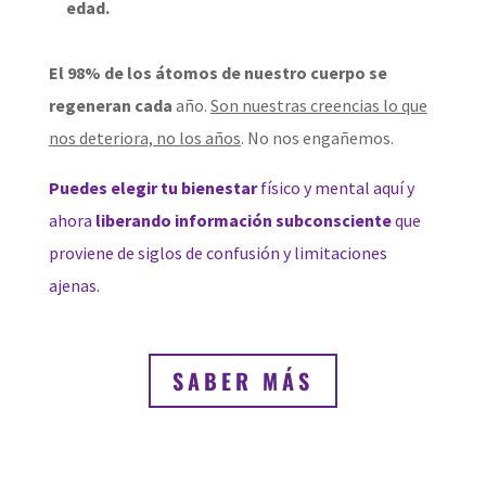
edad.
El 98% de los átomos de nuestro cuerpo se
regeneran cada
año
.
Son nuestras creencias lo que
nos deteriora, no los años
. No nos engañemos.
Puedes elegir tu bienestar
físico y mental aquí y
ahora
liberando información subconsciente
que
proviene de siglos de confusión y limitaciones
ajenas.
SABER MÁS