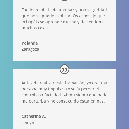
Fue increíble te da una paz y una seguridad
que no se puede explicar .Os aconsejo que
lo hagáis se aprende mucho y da sentido a
muchas cosas
Yolanda
Zaragoza
Antes de realizar esta formación, yo era una
persona muy impulsiva y solía perder el
control con facilidad. Ahora siento que nada
me perturba y he conseguido estar en paz.
Catherine A.
Llançà