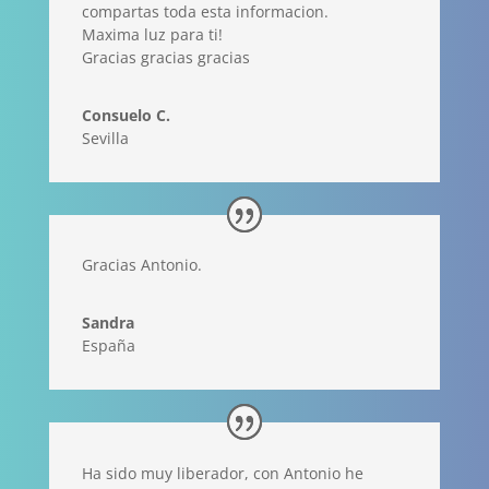
compartas toda esta informacion.
Maxima luz para ti!
Gracias gracias gracias
Consuelo C.
Sevilla
Gracias Antonio.
Sandra
España
Ha sido muy liberador, con Antonio he