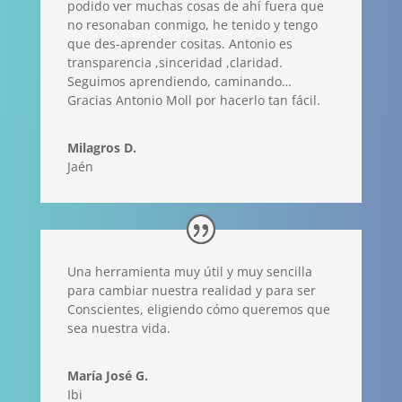
podido ver muchas cosas de ahí fuera que
no resonaban conmigo, he tenido y tengo
que des-aprender cositas. Antonio es
transparencia ,sinceridad ,claridad.
Seguimos aprendiendo, caminando…
Gracias Antonio Moll por hacerlo tan fácil.
Milagros D.
Jaén
Una herramienta muy útil y muy sencilla
para cambiar nuestra realidad y para ser
Conscientes, eligiendo cómo queremos que
sea nuestra vida.
María José G.
Ibi