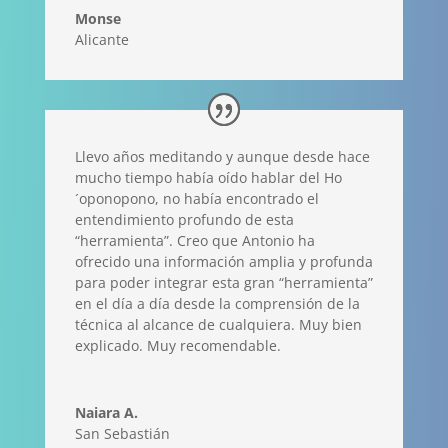
Monse
Alicante
Llevo años meditando y aunque desde hace
mucho tiempo había oído hablar del Ho
´oponopono, no había encontrado el
entendimiento profundo de esta
“herramienta”. Creo que Antonio ha
ofrecido una información amplia y profunda
para poder integrar esta gran “herramienta”
en el día a día desde la comprensión de la
técnica al alcance de cualquiera. Muy bien
explicado. Muy recomendable.
Naiara A.
San Sebastián