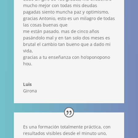
mucho mejor con todas mis deudas
pagadas siento muncha paz y optimismo,
gracias Antonio, esto es un milagro de todas
las cosas buenas que
me están pasado. mas de cinco años
pasándolo mal y en tan solo dos meses es
brutal el cambio tan bueno que a dado mi
vida,
gracias a tu enseñanza con ho’oponopono
hou.
Luis
Girona
Es una formación totalmente práctica, con
resultados visibles desde el minuto uno,