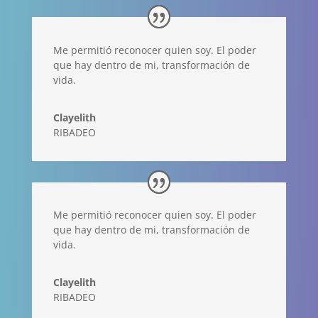
Me permitió reconocer quien soy. El poder
que hay dentro de mi, transformación de
vida.
Clayelith
RIBADEO
Me permitió reconocer quien soy. El poder
que hay dentro de mi, transformación de
vida.
Clayelith
RIBADEO