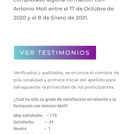
Antonio Moll entre el 17 de Octubre de
2020 y el 8 de Enero de 2021.
VER TESTIMONIOS
Verificados y auditados, se enuncia el nombre de
pila, localidad y primera inicial del apellido para
salvaguardar la privacidad de los participantes.
¿Cuál ha sido su grado de satisfacción en relación a la
formación con Antonio Moll?
Muy satisfecho – 179
Satisfecho – 41
Neutro – 1