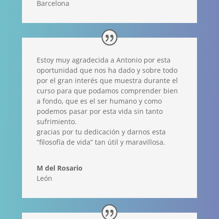
Barcelona
Estoy muy agradecida a Antonio por esta
oportunidad que nos ha dado y sobre todo
por el gran interés que muestra durante el
curso para que podamos comprender bien
a fondo, que es el ser humano y como
podemos pasar por esta vida sin tanto
sufrimiento.
gracias por tu dedicación y darnos esta
“filosofía de vida” tan útil y maravillosa.
M del Rosario
León