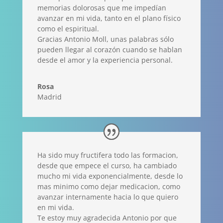
memorias dolorosas que me impedían
avanzar en mi vida, tanto en el plano físico
como el espiritual.
Gracias Antonio Moll, unas palabras sólo
pueden llegar al corazón cuando se hablan
desde el amor y la experiencia personal.
Rosa
Madrid
Ha sido muy fructifera todo las formacion,
desde que empece el curso, ha cambiado
mucho mi vida exponencialmente, desde lo
mas minimo como dejar medicacion, como
avanzar internamente hacia lo que quiero
en mi vida.
Te estoy muy agradecida Antonio por que