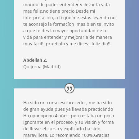
mundo de poder entender y llevar la vida
mas feliz,no tiene precio.Desde mi
interpretación, a ti que me estas leyendo no
te aconsejo la formacíon ,mas bien te invito
a que te des la mayor oportunidad de tu
vida para entender y mejorarla de manera
muy facil!! pruebalo y me dices…feliz dia!!
Abdellah Z.
Quijorna (Madrid)
Ha sido un curso esclarecedor, me ha sido
de gran ayuda pues ya llevaba practicándo
Ho,oponopono 4 años, pero estaba un poco
ignorante en el proceso, y su visión y forma
de llevar el curso y explicarlo ha sido
maravillosa. Lo recomiendo 100%.Gracias