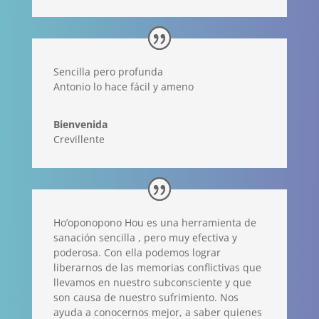
Sencilla pero profunda
Antonio lo hace fácil y ameno
Bienvenida
Crevillente
Ho’oponopono Hou es una herramienta de
sanación sencilla , pero muy efectiva y
poderosa. Con ella podemos lograr
liberarnos de las memorias conflictivas que
llevamos en nuestro subconsciente y que
son causa de nuestro sufrimiento. Nos
ayuda a conocernos mejor, a saber quienes