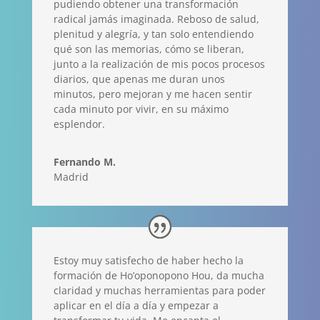
pudiendo obtener una transformación
radical jamás imaginada. Reboso de salud,
plenitud y alegría, y tan solo entendiendo
qué son las memorias, cómo se liberan,
junto a la realización de mis pocos procesos
diarios, que apenas me duran unos
minutos, pero mejoran y me hacen sentir
cada minuto por vivir, en su máximo
esplendor.
Fernando M.
Madrid
Estoy muy satisfecho de haber hecho la
formación de Ho’oponopono Hou, da mucha
claridad y muchas herramientas para poder
aplicar en el día a día y empezar a