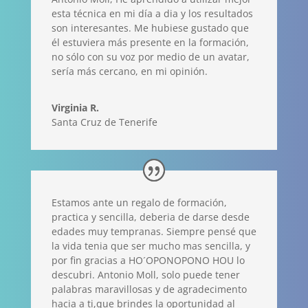
esta técnica en mi día a dia y los resultados
son interesantes. Me hubiese gustado que
él estuviera más presente en la formación,
no sólo con su voz por medio de un avatar,
sería más cercano, en mi opinión.
Virginia R.
Santa Cruz de Tenerife
Estamos ante un regalo de formación,
practica y sencilla, deberia de darse desde
edades muy tempranas. Siempre pensé que
la vida tenia que ser mucho mas sencilla, y
por fin gracias a HO´OPONOPONO HOU lo
descubri. Antonio Moll, solo puede tener
palabras maravillosas y de agradecimento
hacia a ti,que brindes la oportunidad al