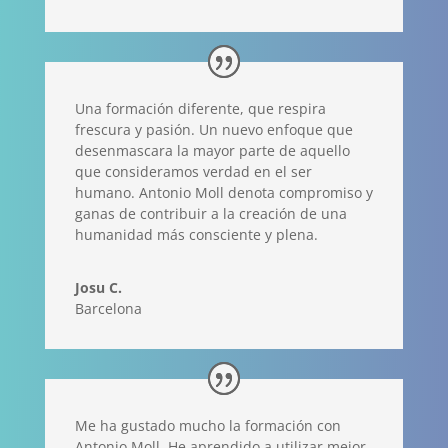
Una formación diferente, que respira
frescura y pasión. Un nuevo enfoque que
desenmascara la mayor parte de aquello
que consideramos verdad en el ser
humano. Antonio Moll denota compromiso y
ganas de contribuir a la creación de una
humanidad más consciente y plena.
Josu C.
Barcelona
Me ha gustado mucho la formación con
Antonio Moll, He aprendido a utilizar mejor