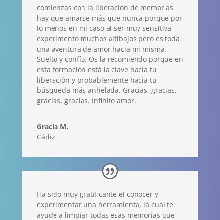
comienzas con la liberación de memorias
hay que amarse más que nunca porque por
lo menos en mi caso al ser muy sensitiva
experimento muchos altibajos pero es toda
una aventura de amor hacia mi misma.
Suelto y confío. Os la recomiendo porque en
esta formación está la clave hacia tu
liberación y probablemente hacia tu
búsqueda más anhelada. Gracias, gracias,
gracias, gracias. Infinito amor.
Gracia M.
Cádiz
Ha sido muy gratificante el conocer y
experimentar una herramienta, la cual te
ayude a limpiar todas esas memorias que