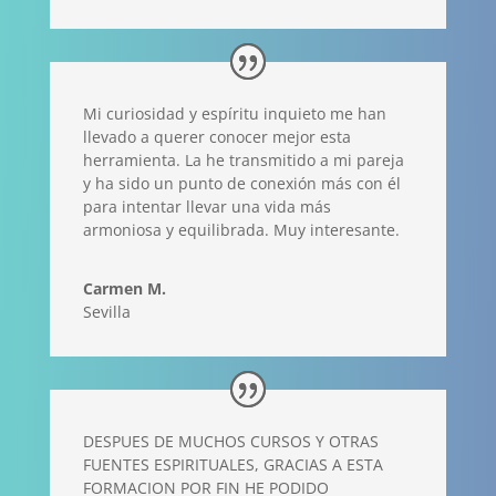
Mi curiosidad y espíritu inquieto me han
llevado a querer conocer mejor esta
herramienta. La he transmitido a mi pareja
y ha sido un punto de conexión más con él
para intentar llevar una vida más
armoniosa y equilibrada. Muy interesante.
Carmen M.
Sevilla
DESPUES DE MUCHOS CURSOS Y OTRAS
FUENTES ESPIRITUALES, GRACIAS A ESTA
FORMACION POR FIN HE PODIDO