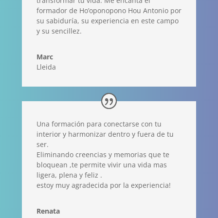
transformar tu vida. Me encanta el
formador de Ho’oponopono Hou Antonio por
su sabiduría, su experiencia en este campo
y su sencillez.
Marc
Lleida
Una formación para conectarse con tu
interior y harmonizar dentro y fuera de tu
ser.
Eliminando creencias y memorias que te
bloquean ,te permite vivir una vida mas
ligera, plena y feliz .
estoy muy agradecida por la experiencia!
Renata