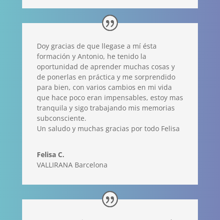
Doy gracias de que llegase a mí ésta
formación y Antonio, he tenido la
oportunidad de aprender muchas cosas y
de ponerlas en práctica y me sorprendido
para bien, con varios cambios en mi vida
que hace poco eran impensables, estoy mas
tranquila y sigo trabajando mis memorias
subconsciente.
Un saludo y muchas gracias por todo Felisa
Felisa C.
VALLIRANA Barcelona