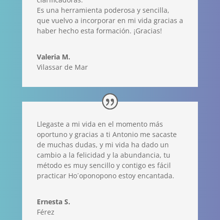
Es una herramienta poderosa y sencilla,
que vuelvo a incorporar en mi vida gracias a
haber hecho esta formación. ¡Gracias!
Valeria M.
Vilassar de Mar
Llegaste a mi vida en el momento más
oportuno y gracias a ti Antonio me sacaste
de muchas dudas, y mi vida ha dado un
cambio a la felicidad y la abundancia, tu
método es muy sencillo y contigo es fácil
practicar Ho´oponopono estoy encantada.
Ernesta S.
Férez