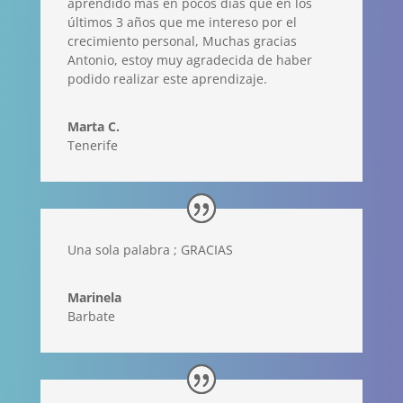
aprendido más en pocos días que en los
últimos 3 años que me intereso por el
crecimiento personal, Muchas gracias
Antonio, estoy muy agradecida de haber
podido realizar este aprendizaje.
Marta C.
Tenerife
Una sola palabra ; GRACIAS
Marinela
Barbate