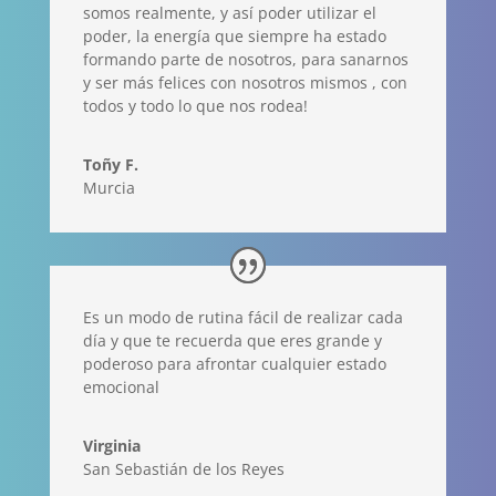
somos realmente, y así poder utilizar el
poder, la energía que siempre ha estado
formando parte de nosotros, para sanarnos
y ser más felices con nosotros mismos , con
todos y todo lo que nos rodea!
Toñy F.
Murcia
Es un modo de rutina fácil de realizar cada
día y que te recuerda que eres grande y
poderoso para afrontar cualquier estado
emocional
Virginia
San Sebastián de los Reyes