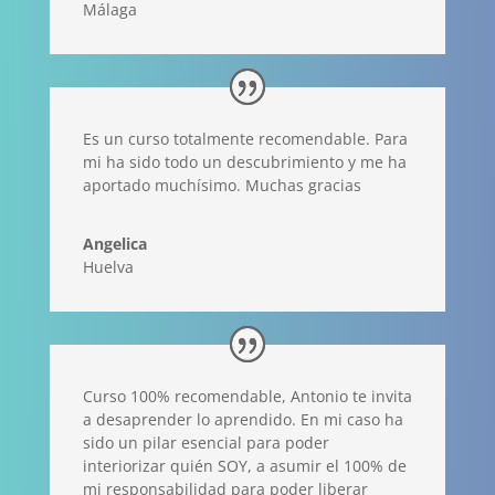
Málaga
Es un curso totalmente recomendable. Para
mi ha sido todo un descubrimiento y me ha
aportado muchísimo. Muchas gracias
Angelica
Huelva
Curso 100% recomendable, Antonio te invita
a desaprender lo aprendido. En mi caso ha
sido un pilar esencial para poder
interiorizar quién SOY, a asumir el 100% de
mi responsabilidad para poder liberar