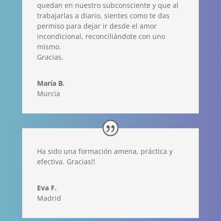
quedan en nuestro subconsciente y que al
trabajarlas a diario, sientes como te das
permiso para dejar ir desde el amor
incondicional, reconciliándote con uno
mismo.
Gracias.
María B.
Murcia
Ha sido una formación amena, práctica y
efectiva. Gracias!!
Eva F.
Madrid