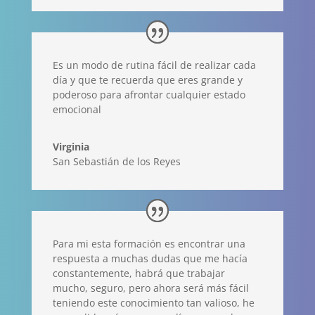
Es un modo de rutina fácil de realizar cada
día y que te recuerda que eres grande y
poderoso para afrontar cualquier estado
emocional
Virginia
San Sebastián de los Reyes
Para mi esta formación es encontrar una
respuesta a muchas dudas que me hacía
constantemente, habrá que trabajar
mucho, seguro, pero ahora será más fácil
teniendo este conocimiento tan valioso, he