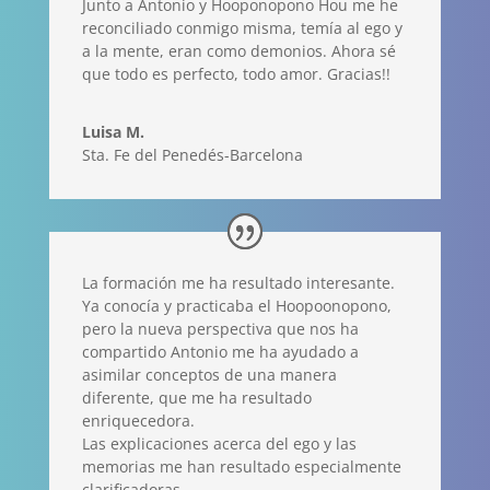
Junto a Antonio y Hooponopono Hou me he
reconciliado conmigo misma, temía al ego y
a la mente, eran como demonios. Ahora sé
que todo es perfecto, todo amor. Gracias!!
Luisa M.
Sta. Fe del Penedés-Barcelona
La formación me ha resultado interesante.
Ya conocía y practicaba el Hoopoonopono,
pero la nueva perspectiva que nos ha
compartido Antonio me ha ayudado a
asimilar conceptos de una manera
diferente, que me ha resultado
enriquecedora.
Las explicaciones acerca del ego y las
memorias me han resultado especialmente
clarificadoras.