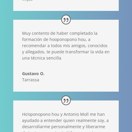
Muy contento de haber completado la
formación de hooponopono hou, a
recomendar a todos mis amigos, conocidos
y allegados, te puede transformar la vida en
una técnica sencilla
Gustavo O.
Tarrassa
Ho’oponopono hou y Antonio Moll me han
ayudado a entender quien realmente soy, a
desarrollarme personalmente y liberarme