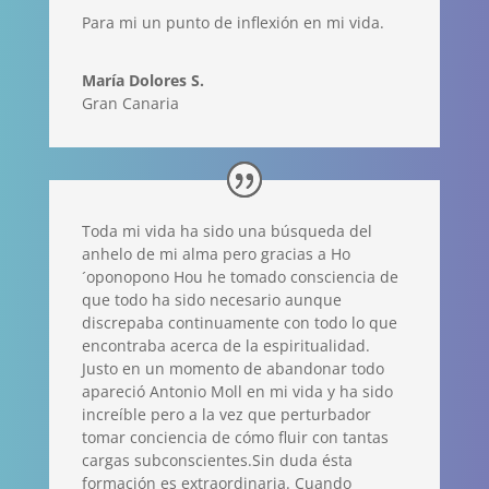
Para mi un punto de inflexión en mi vida.
María Dolores S.
Gran Canaria
Toda mi vida ha sido una búsqueda del
anhelo de mi alma pero gracias a Ho
´oponopono Hou he tomado consciencia de
que todo ha sido necesario aunque
discrepaba continuamente con todo lo que
encontraba acerca de la espiritualidad.
Justo en un momento de abandonar todo
apareció Antonio Moll en mi vida y ha sido
increíble pero a la vez que perturbador
tomar conciencia de cómo fluir con tantas
cargas subconscientes.Sin duda ésta
formación es extraordinaria. Cuando