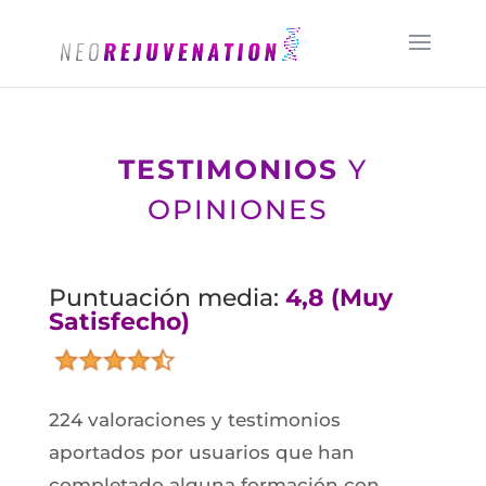
TESTIMONIOS
Y
OPINIONES
Puntuación media:
4,8 (Muy
Satisfecho)
224 valoraciones y testimonios
aportados por usuarios que han
completado alguna formación con