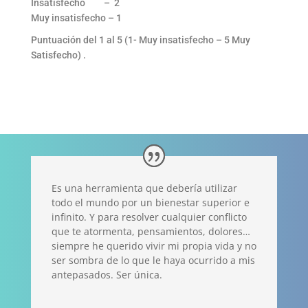
Insatisfecho – 2
Muy insatisfecho – 1
Puntuación del 1 al 5 (1- Muy insatisfecho – 5 Muy
Satisfecho) .
Es una herramienta que debería utilizar
todo el mundo por un bienestar superior e
infinito. Y para resolver cualquier conflicto
que te atormenta, pensamientos, dolores…
siempre he querido vivir mi propia vida y no
ser sombra de lo que le haya ocurrido a mis
antepasados. Ser única.